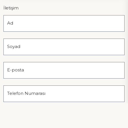
İletişim
Ad
Soyad
E-posta
Telefon Numarası
Mesaj